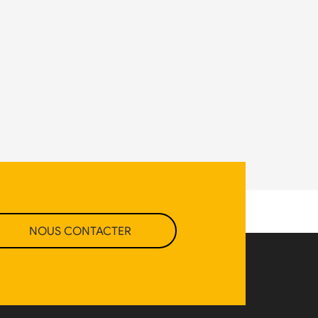
NOUS CONTACTER