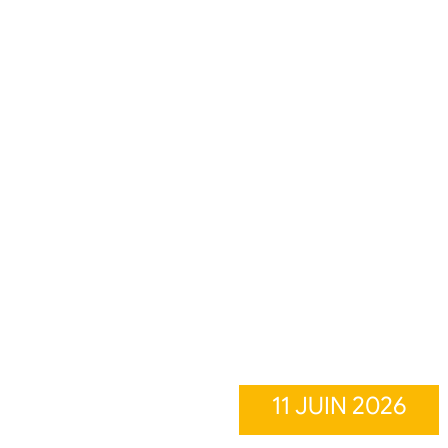
11 JUIN 2026