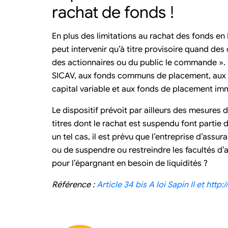
rachat de fonds !
En plus des limitations au rachat des fonds en 
peut intervenir qu’à titre provisoire quand des 
des actionnaires ou du public le commande »
SICAV, aux fonds communs de placement, aux 
capital variable et aux fonds de placement imm
Le dispositif prévoit par ailleurs des mesures 
titres dont le rachat est suspendu font partie
un tel cas, il est prévu que l’entreprise d’ass
ou de suspendre ou restreindre les facultés d’ar
pour l’épargnant en besoin de liquidités ?
Référence :
Article 34 bis A loi Sapin II et ht