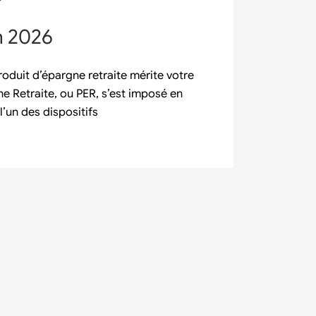
n 2026
oduit d’épargne retraite mérite votre
ne Retraite, ou PER, s’est imposé en
un des dispositifs