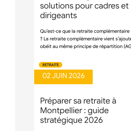
solutions pour cadres et
dirigeants
Qu’est-ce que la retraite complémentaire 
? La retraite complémentaire vient s’ajoute
obéit au même principe de répartition (A
RETRAITE
02 JUIN 2026
Préparer sa retraite à
Montpellier : guide
stratégique 2026