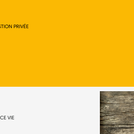
TION PRIVÉE
CE VIE