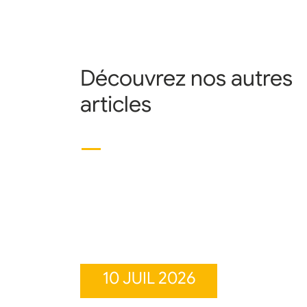
Découvrez nos autres
articles
10 JUIL 2026