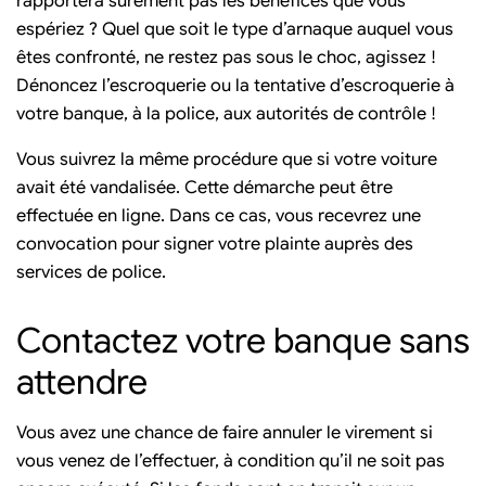
rapportera sûrement pas les bénéfices que vous
espériez ? Quel que soit le type d’arnaque auquel vous
êtes confronté, ne restez pas sous le choc, agissez !
Dénoncez l’escroquerie ou la tentative d’escroquerie à
votre banque, à la police, aux autorités de contrôle !
Vous suivrez la même procédure que si votre voiture
avait été vandalisée. Cette démarche peut être
effectuée en ligne. Dans ce cas, vous recevrez une
convocation pour signer votre plainte auprès des
services de police.
Contactez votre banque sans
attendre
Vous avez une chance de faire annuler le virement si
vous venez de l’effectuer, à condition qu’il ne soit pas