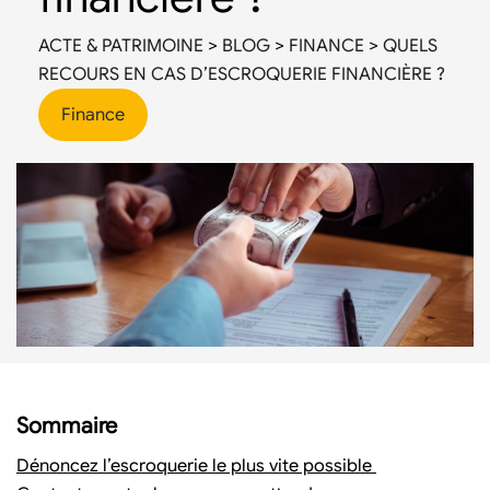
ACTE & PATRIMOINE
>
BLOG
>
FINANCE
>
QUELS
RECOURS EN CAS D’ESCROQUERIE FINANCIÈRE ?
Finance
Sommaire
Dénoncez l’escroquerie le plus vite possible