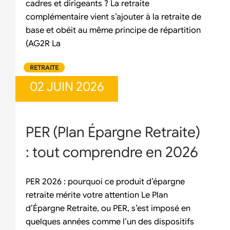
cadres et dirigeants ? La retraite
complémentaire vient s’ajouter à la retraite de
base et obéit au même principe de répartition
(AG2R La
RETRAITE
02 JUIN 2026
PER (Plan Épargne Retraite)
: tout comprendre en 2026
PER 2026 : pourquoi ce produit d’épargne
retraite mérite votre attention Le Plan
d’Épargne Retraite, ou PER, s’est imposé en
quelques années comme l’un des dispositifs