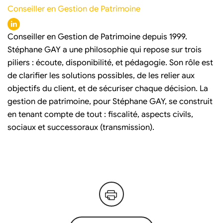
Conseiller en Gestion de Patrimoine
Conseiller en Gestion de Patrimoine depuis 1999.
Stéphane GAY a une philosophie qui repose sur trois
piliers : écoute, disponibilité, et pédagogie. Son rôle est
de clarifier les solutions possibles, de les relier aux
objectifs du client, et de sécuriser chaque décision. La
gestion de patrimoine, pour Stéphane GAY, se construit
en tenant compte de tout : fiscalité, aspects civils,
sociaux et successoraux (transmission).