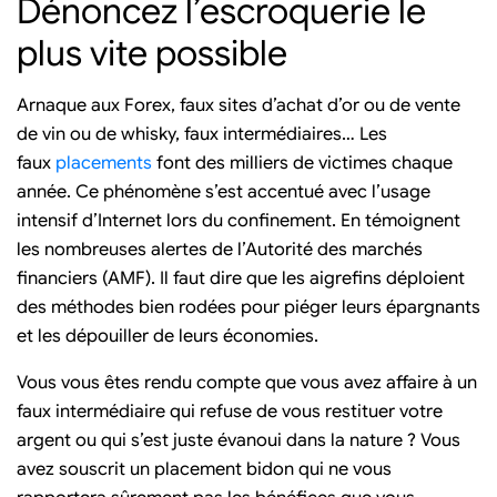
Dénoncez l’escroquerie le
plus vite possible
Arnaque aux Forex, faux sites d’achat d’or ou de vente
de vin ou de whisky, faux intermédiaires… Les
faux
placements
font des milliers de victimes chaque
année. Ce phénomène s’est accentué avec l’usage
intensif d’Internet lors du confinement. En témoignent
les nombreuses alertes de l’Autorité des marchés
financiers (AMF). Il faut dire que les aigrefins déploient
des méthodes bien rodées pour piéger leurs épargnants
et les dépouiller de leurs économies.
Vous vous êtes rendu compte que vous avez affaire à un
faux intermédiaire qui refuse de vous restituer votre
argent ou qui s’est juste évanoui dans la nature ? Vous
avez souscrit un placement bidon qui ne vous