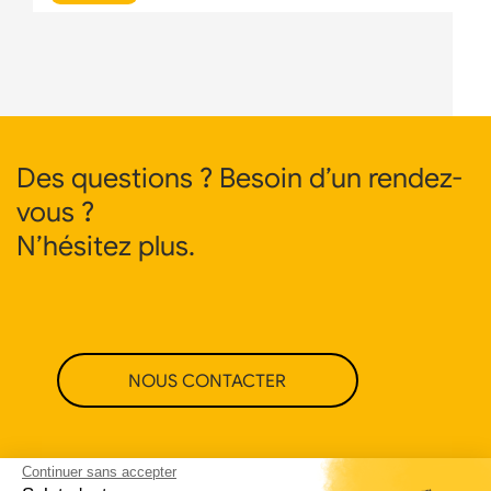
Des questions ? Besoin d’un rendez-
vous ?
N’hésitez plus.
NOUS CONTACTER
Continuer sans accepter