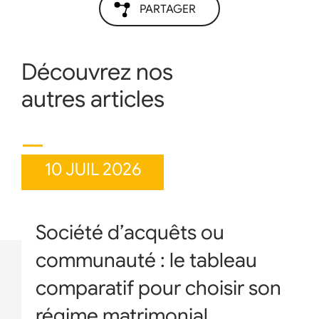
PARTAGER
Découvrez nos
autres articles
10 JUIL 2026
Société d’acquêts ou
communauté : le tableau
comparatif pour choisir son
régime matrimonial