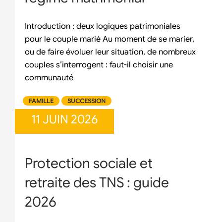
Introduction : deux logiques patrimoniales
pour le couple marié Au moment de se marier,
ou de faire évoluer leur situation, de nombreux
couples s’interrogent : faut-il choisir une
communauté
FAMILLE
SUCCESSION
11 JUIN 2026
Protection sociale et
retraite des TNS : guide
2026