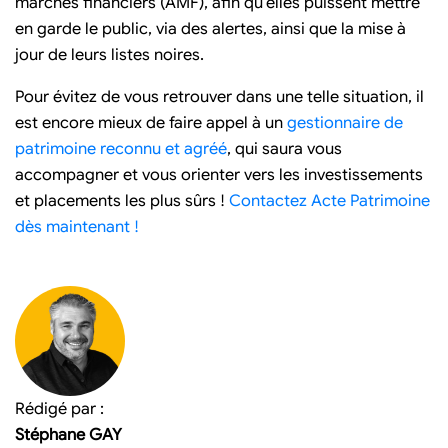
marchés financiers (AMF), afin qu’elles puissent mettre
en garde le public, via des alertes, ainsi que la mise à
jour de leurs listes noires.
Pour évitez de vous retrouver dans une telle situation, il
est encore mieux de faire appel à un
gestionnaire de
patrimoine reconnu et agréé
, qui saura vous
accompagner et vous orienter vers les investissements
et placements les plus sûrs !
Contactez Acte Patrimoine
dès maintenant !
Rédigé par :
Stéphane GAY