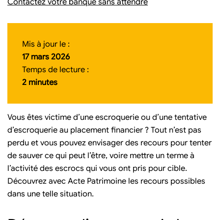
Contactez votre banque sans attendre
Mis à jour le :
17 mars 2026
Temps de lecture :
2 minutes
Vous êtes victime d’une escroquerie ou d’une tentative
d’escroquerie au placement financier ? Tout n’est pas
perdu et vous pouvez envisager des recours pour tenter
de sauver ce qui peut l’être, voire mettre un terme à
l’activité des escrocs qui vous ont pris pour cible.
Découvrez avec Acte Patrimoine les recours possibles
dans une telle situation.