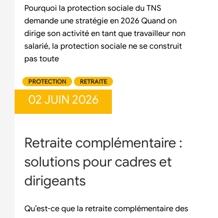
Pourquoi la protection sociale du TNS
demande une stratégie en 2026 Quand on
dirige son activité en tant que travailleur non
salarié, la protection sociale ne se construit
pas toute
PROTECTION
RETRAITE
02 JUIN 2026
Retraite complémentaire :
solutions pour cadres et
dirigeants
Qu’est-ce que la retraite complémentaire des