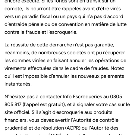
encore exécuté. Si les fonds sont en transit sur un
compte, ils pourront être rappelés avant d’être virés
vers un paradis fiscal ou un pays qui n’a pas d’accord
d’entraide pénale ou de convention en matière de lutte
contre la fraude et l’escroquerie.
La réussite de cette démarche n’est pas garantie,
néanmoins, de nombreuses sociétés ont pu récupérer
les sommes virées en faisant annuler les opérations de
virements effectuées dans le cadre de fraudes. Notez
qu’il est impossible d’annuler les nouveaux paiements
instantanés.
N’hésitez pas à contacter Info Escroqueries au 0805
805 817 (l’appel est gratuit), et à signaler votre cas sur le
site officiel. S’il s’agit d’escroquerie aux produits
financiers, vous devez avertir l’Autorité de contrôle
prudentiel et de résolution (ACPR) ou l’Autorité des