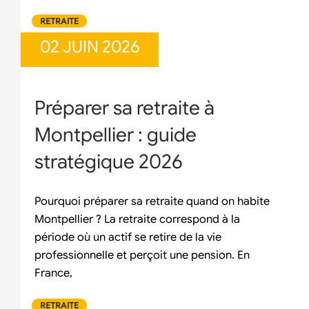
RETRAITE
02 JUIN 2026
Préparer sa retraite à
Montpellier : guide
stratégique 2026
Pourquoi préparer sa retraite quand on habite
Montpellier ? La retraite correspond à la
période où un actif se retire de la vie
professionnelle et perçoit une pension. En
France,
RETRAITE