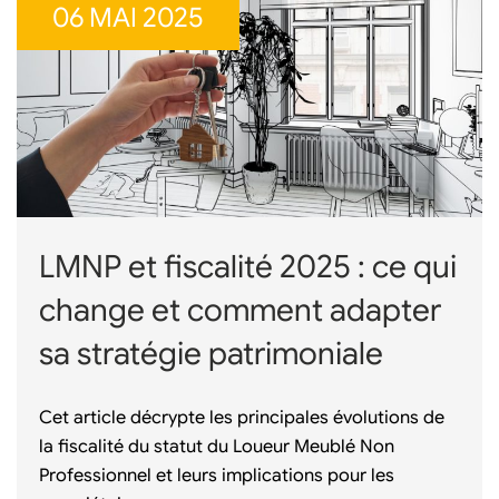
06 MAI 2025
LMNP et fiscalité 2025 : ce qui
change et comment adapter
sa stratégie patrimoniale
Cet article décrypte les principales évolutions de
la fiscalité du statut du Loueur Meublé Non
Professionnel et leurs implications pour les