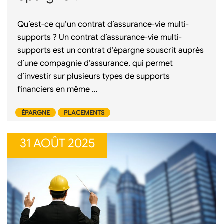
Qu’est-ce qu’un contrat d’assurance-vie multi-
supports ? Un contrat d’assurance-vie multi-
supports est un contrat d’épargne souscrit auprès
d’une compagnie d’assurance, qui permet
d’investir sur plusieurs types de supports
financiers en même …
ÉPARGNE
PLACEMENTS
31 AOÛT 2025