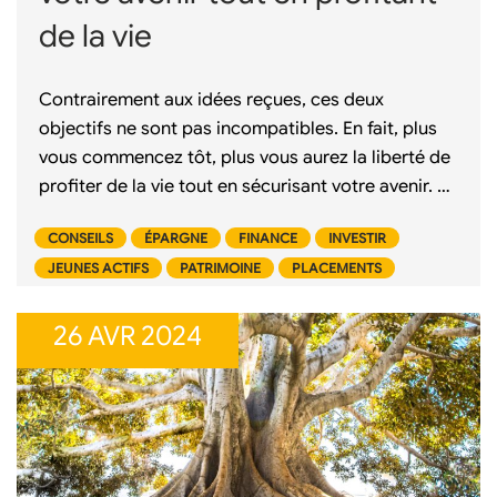
de la vie
Contrairement aux idées reçues, ces deux
objectifs ne sont pas incompatibles. En fait, plus
vous commencez tôt, plus vous aurez la liberté de
profiter de la vie tout en sécurisant votre avenir. …
CONSEILS
ÉPARGNE
FINANCE
INVESTIR
JEUNES ACTIFS
PATRIMOINE
PLACEMENTS
26 AVR 2024