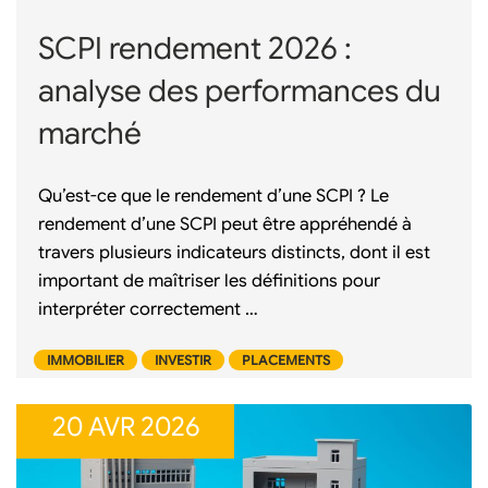
SCPI rendement 2026 :
analyse des performances du
marché
Qu’est-ce que le rendement d’une SCPI ? Le
rendement d’une SCPI peut être appréhendé à
travers plusieurs indicateurs distincts, dont il est
important de maîtriser les définitions pour
interpréter correctement …
IMMOBILIER
INVESTIR
PLACEMENTS
20 AVR 2026