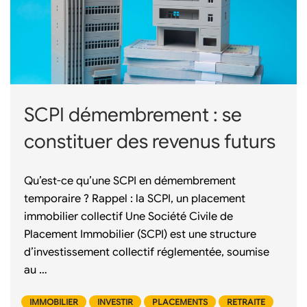
SCPI démembrement : se
constituer des revenus futurs
Qu’est-ce qu’une SCPI en démembrement
temporaire ? Rappel : la SCPI, un placement
immobilier collectif Une Société Civile de
Placement Immobilier (SCPI) est une structure
d’investissement collectif réglementée, soumise
au …
IMMOBILIER
INVESTIR
PLACEMENTS
RETRAITE