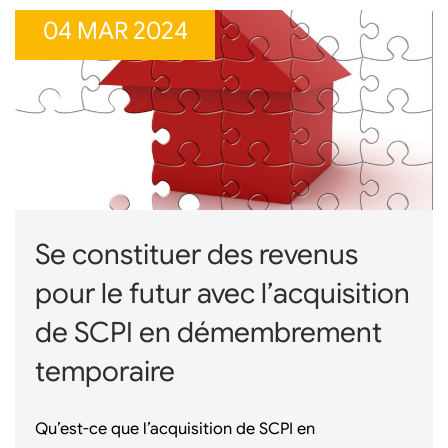
04 MAR 2024
Se constituer des revenus
pour le futur avec l’acquisition
de SCPI en démembrement
temporaire
Qu’est-ce que l’acquisition de SCPI en