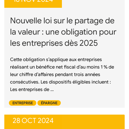
Nouvelle loi sur le partage de
la valeur : une obligation pour
les entreprises dès 2025
Cette obligation s’applique aux entreprises
réalisant un bénéfice net fiscal d’au moins 1 % de
leur chiffre d’affaires pendant trois années
consécutives. Les dispositifs éligibles incluent :
Les entreprises de …
ENTREPRISE
ÉPARGNE
28 OCT 2024