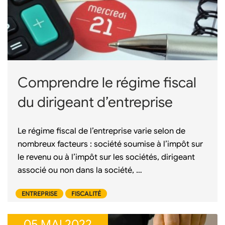
Comprendre le régime fiscal
du dirigeant d’entreprise
Le régime fiscal de l’entreprise varie selon de
nombreux facteurs : société soumise à l’impôt sur
le revenu ou à l’impôt sur les sociétés, dirigeant
associé ou non dans la société, …
ENTREPRISE
FISCALITÉ
05 MAI 2022