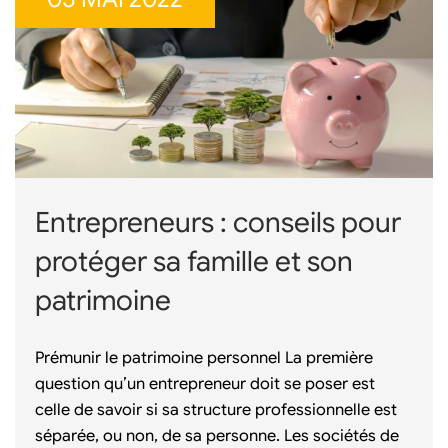
Entrepreneurs : conseils pour
protéger sa famille et son
patrimoine
Prémunir le patrimoine personnel La première
question qu’un entrepreneur doit se poser est
celle de savoir si sa structure professionnelle est
séparée, ou non, de sa personne. Les sociétés de