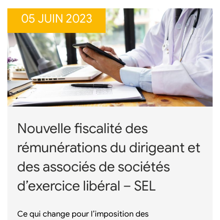
05 JUIN 2023
Nouvelle fiscalité des
rémunérations du dirigeant et
des associés de sociétés
d’exercice libéral – SEL
Ce qui change pour l’imposition des