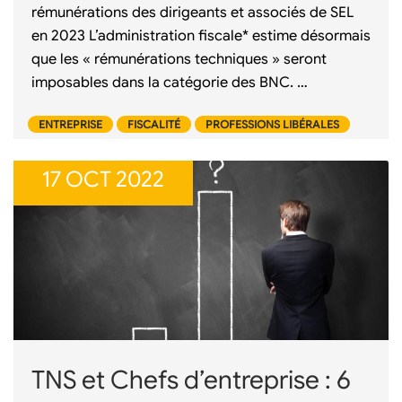
rémunérations des dirigeants et associés de SEL
en 2023 L’administration fiscale* estime désormais
que les « rémunérations techniques » seront
imposables dans la catégorie des BNC. …
ENTREPRISE
FISCALITÉ
PROFESSIONS LIBÉRALES
17 OCT 2022
TNS et Chefs d’entreprise : 6