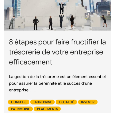
8 étapes pour faire fructifier la
trésorerie de votre entreprise
efficacement
La gestion de la trésorerie est un élément essentiel
pour assurer la pérennité et le succès d’une
entreprise… …
CONSEILS
ENTREPRISE
FISCALITÉ
INVESTIR
PATRIMOINE
PLACEMENTS