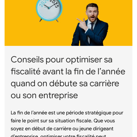
Conseils pour optimiser sa
fiscalité avant la fin de l’année
quand on débute sa carrière
ou son entreprise
La fin de l’année est une période stratégique pour
faire le point sur sa situation fiscale. Que vous
soyez en début de carrière ou jeune dirigeant
d’entreprise, optimiser votre fiscalité peut