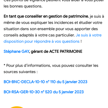
Ces points de vigilance peuvent vous aider à vous poser
les bonnes questions.
En tant que conseiller en gestion de patrimoine
, je suis à
même de vous expliquer les incidences et étudier votre
situation dans son ensemble pour vous apporter des
conseils adaptés à votre cas particulier.
Je suis à votre
disposition pour répondre à vos questions
!
Stéphane GAY
, gérant de ACTE PATRIMOINE
* Pour plus d’informations, vous pouvez consulter les
sources suivantes :
BOI-BNC-DECLA-10-10 n° 110 du 5 janvier 2023
BOI-RSA-GER-10-30 n° 520 du 5 janvier 2023