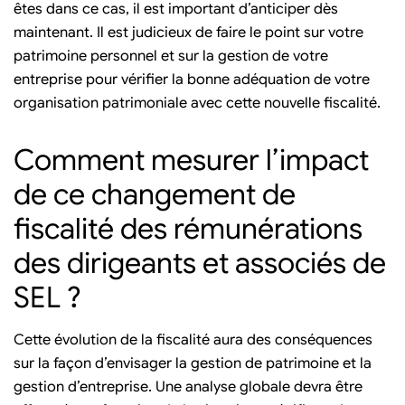
êtes dans ce cas, il est important d’anticiper dès
maintenant. Il est judicieux de faire le point sur votre
patrimoine personnel et sur la gestion de votre
entreprise pour vérifier la bonne adéquation de votre
organisation patrimoniale avec cette nouvelle fiscalité.
Comment mesurer l’impact
de ce changement de
fiscalité des rémunérations
des dirigeants et associés de
SEL ?
Cette évolution de la fiscalité aura des conséquences
sur la façon d’envisager la gestion de patrimoine et la
gestion d’entreprise. Une analyse globale devra être