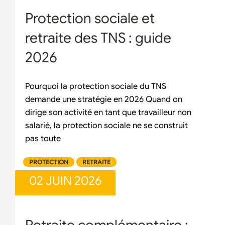
Protection sociale et
retraite des TNS : guide
2026
Pourquoi la protection sociale du TNS
demande une stratégie en 2026 Quand on
dirige son activité en tant que travailleur non
salarié, la protection sociale ne se construit
pas toute
PROTECTION
RETRAITE
02 JUIN 2026