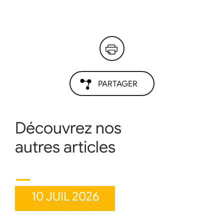
PARTAGER
Découvrez nos
autres articles
10 JUIL 2026