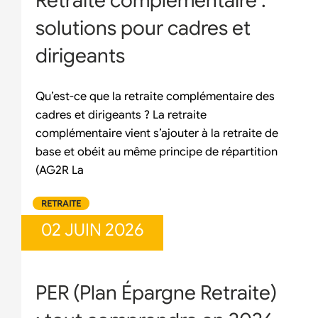
Retraite complémentaire :
solutions pour cadres et
dirigeants
Qu’est-ce que la retraite complémentaire des
cadres et dirigeants ? La retraite
complémentaire vient s’ajouter à la retraite de
base et obéit au même principe de répartition
(AG2R La
RETRAITE
02 JUIN 2026
PER (Plan Épargne Retraite)