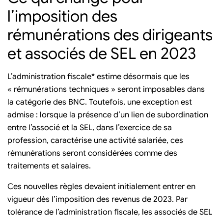
l’imposition des
rémunérations des dirigeants
et associés de SEL en 2023
L’administration fiscale* estime désormais que les
« rémunérations techniques » seront imposables dans
la catégorie des BNC. Toutefois, une exception est
admise : lorsque la présence d’un lien de subordination
entre l’associé et la SEL, dans l’exercice de sa
profession, caractérise une activité salariée, ces
rémunérations seront considérées comme des
traitements et salaires.
Ces nouvelles règles devaient initialement entrer en
vigueur dès l’imposition des revenus de 2023. Par
tolérance de l’administration fiscale, les associés de SEL