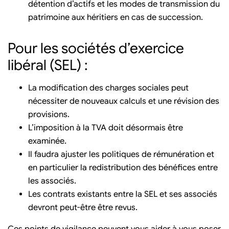
détention d’actifs et les modes de transmission du
patrimoine aux héritiers en cas de succession.
Pour les sociétés d’exercice
libéral (SEL) :
La modification des charges sociales peut
nécessiter de nouveaux calculs et une révision des
provisions.
L’imposition à la TVA doit désormais être
examinée.
Il faudra ajuster les politiques de rémunération et
en particulier la redistribution des bénéfices entre
les associés.
Les contrats existants entre la SEL et ses associés
devront peut-être être revus.