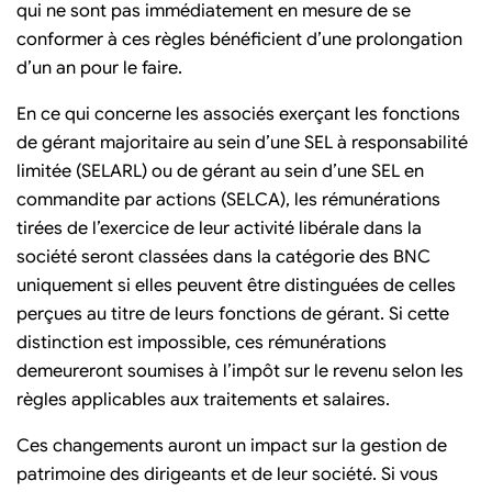
qui ne sont pas immédiatement en mesure de se
conformer à ces règles bénéficient d’une prolongation
d’un an pour le faire.
En ce qui concerne les associés exerçant les fonctions
de gérant majoritaire au sein d’une SEL à responsabilité
limitée (SELARL) ou de gérant au sein d’une SEL en
commandite par actions (SELCA), les rémunérations
tirées de l’exercice de leur activité libérale dans la
société seront classées dans la catégorie des BNC
uniquement si elles peuvent être distinguées de celles
perçues au titre de leurs fonctions de gérant. Si cette
distinction est impossible, ces rémunérations
demeureront soumises à l’impôt sur le revenu selon les
règles applicables aux traitements et salaires.
Ces changements auront un impact sur la gestion de
patrimoine des dirigeants et de leur société. Si vous