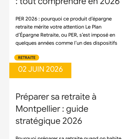
: tout comprendre en 2026
PER 2026 : pourquoi ce produit d’épargne
retraite mérite votre attention Le Plan
d’Épargne Retraite, ou PER, s’est imposé en
quelques années comme l’un des dispositifs
RETRAITE
02 JUIN 2026
Préparer sa retraite à
Montpellier : guide
stratégique 2026
Pourquoi préparer sa retraite quand on habite