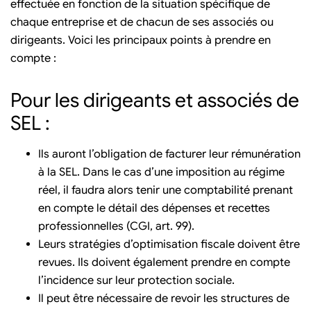
effectuée en fonction de la situation spécifique de
chaque entreprise et de chacun de ses associés ou
dirigeants. Voici les principaux points à prendre en
compte :
Pour les dirigeants et associés de
SEL :
Ils auront l’obligation de facturer leur rémunération
à la SEL. Dans le cas d’une imposition au régime
réel, il faudra alors tenir une comptabilité prenant
en compte le détail des dépenses et recettes
professionnelles (CGI, art. 99).
Leurs stratégies d’optimisation fiscale doivent être
revues. Ils doivent également prendre en compte
l’incidence sur leur protection sociale.
Il peut être nécessaire de revoir les structures de