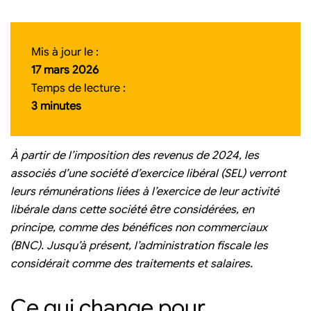
Mis à jour le :
17 mars 2026
Temps de lecture :
3 minutes
À partir de l’imposition des revenus de 2024, les
associés d’une société d’exercice libéral (SEL) verront
leurs rémunérations liées à l’exercice de leur activité
libérale dans cette société être considérées, en
principe, comme des bénéfices non commerciaux
(BNC). Jusqu’à présent, l’administration fiscale les
considérait comme des traitements et salaires.
Ce qui change pour