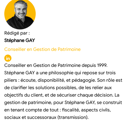
Rédigé par :
Stéphane GAY
Conseiller en Gestion de Patrimoine
Conseiller en Gestion de Patrimoine depuis 1999.
Stéphane GAY a une philosophie qui repose sur trois
piliers : écoute, disponibilité, et pédagogie. Son rôle est
de clarifier les solutions possibles, de les relier aux
objectifs du client, et de sécuriser chaque décision. La
gestion de patrimoine, pour Stéphane GAY, se construit
en tenant compte de tout : fiscalité, aspects civils,
sociaux et successoraux (transmission).