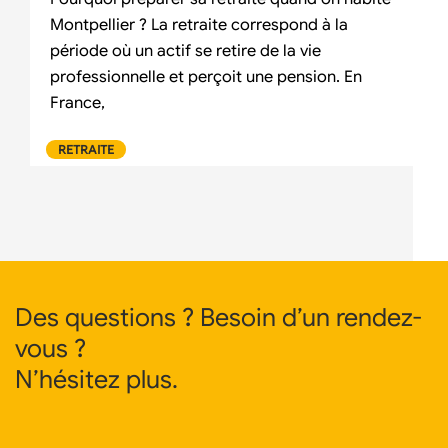
Montpellier ? La retraite correspond à la
période où un actif se retire de la vie
professionnelle et perçoit une pension. En
France,
RETRAITE
Des questions ? Besoin d’un rendez-
vous ?
N’hésitez plus.