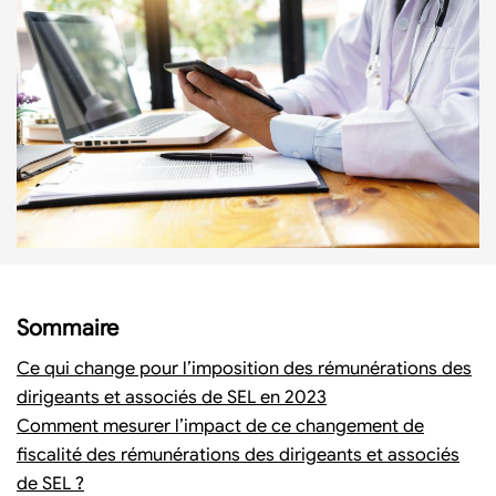
Sommaire
Ce qui change pour l’imposition des rémunérations des
dirigeants et associés de SEL en 2023
Comment mesurer l’impact de ce changement de
fiscalité des rémunérations des dirigeants et associés
de SEL ?