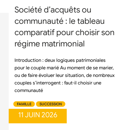
Société d’acquêts ou
communauté : le tableau
comparatif pour choisir son
régime matrimonial
Introduction : deux logiques patrimoniales
pour le couple marié Au moment de se marier,
ou de faire évoluer leur situation, de nombreux
couples s’interrogent : faut-il choisir une
communauté
FAMILLE
SUCCESSION
11 JUIN 2026