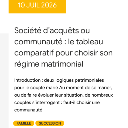
10 JUIL 2026
Société d’acquêts ou
communauté : le tableau
comparatif pour choisir son
régime matrimonial
Introduction : deux logiques patrimoniales
pour le couple marié Au moment de se marier,
ou de faire évoluer leur situation, de nombreux
couples s’interrogent : faut-il choisir une
communauté
FAMILLE
SUCCESSION