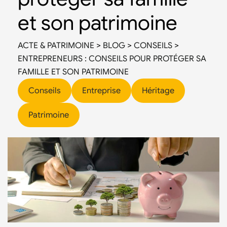
et son patrimoine
ACTE & PATRIMOINE
>
BLOG
>
CONSEILS
>
ENTREPRENEURS : CONSEILS POUR PROTÉGER SA
FAMILLE ET SON PATRIMOINE
Conseils
Entreprise
Héritage
Patrimoine