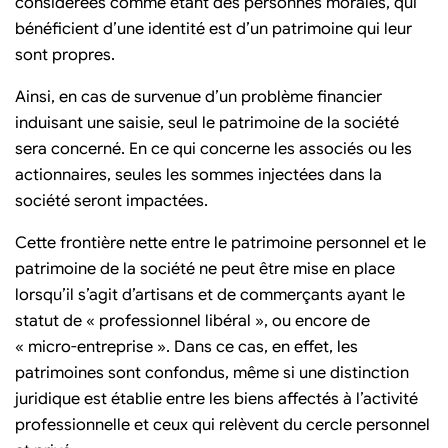
considérées comme étant des personnes morales, qui
bénéficient d’une identité est d’un patrimoine qui leur
sont propres.
Ainsi, en cas de survenue d’un problème financier
induisant une saisie, seul le patrimoine de la société
sera concerné. En ce qui concerne les associés ou les
actionnaires, seules les sommes injectées dans la
société seront impactées.
Cette frontière nette entre le patrimoine personnel et le
patrimoine de la société ne peut être mise en place
lorsqu’il s’agit d’artisans et de commerçants ayant le
statut de « professionnel libéral », ou encore de
« micro-entreprise ». Dans ce cas, en effet, les
patrimoines sont confondus, même si une distinction
juridique est établie entre les biens affectés à l’activité
professionnelle et ceux qui relèvent du cercle personnel