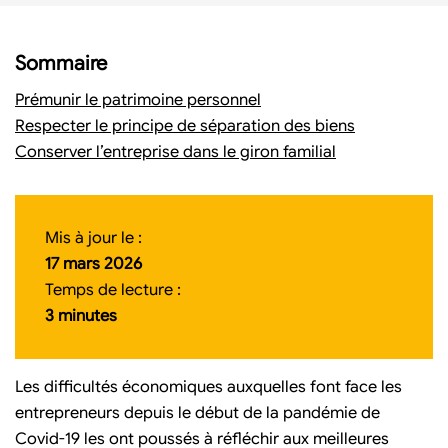
Sommaire
Prémunir le patrimoine personnel
Respecter le principe de séparation des biens
Conserver l’entreprise dans le giron familial
Mis à jour le :
17 mars 2026
Temps de lecture :
3 minutes
Les difficultés économiques auxquelles font face les
entrepreneurs depuis le début de la pandémie de
Covid-19 les ont poussés à réfléchir aux meilleures