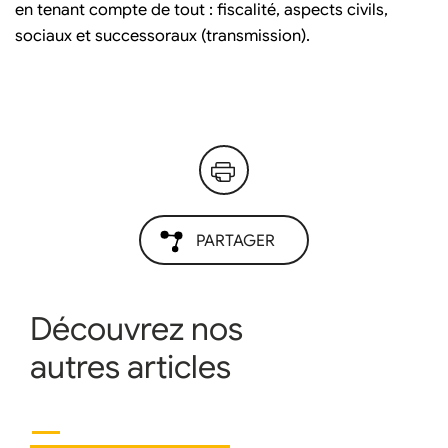
en tenant compte de tout : fiscalité, aspects civils,
sociaux et successoraux (transmission).
PARTAGER
Découvrez nos
autres articles