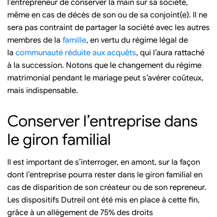
l’entrepreneur de conserver la main sur sa société,
même en cas de décès de son ou de sa conjoint(e). Il ne
sera pas contraint de partager la société avec les autres
membres de la
famille
, en vertu du régime légal de
la
communauté réduite aux acquêts
, qui l’aura rattaché
à la succession. Notons que le changement du régime
matrimonial pendant le mariage peut s’avérer coûteux,
mais indispensable.
Conserver l’entreprise dans
le giron familial
Il est important de s’interroger, en amont, sur la façon
dont l’entreprise pourra rester dans le giron familial en
cas de disparition de son créateur ou de son repreneur.
Les dispositifs Dutreil ont été mis en place à cette fin,
grâce à un allègement de 75% des droits