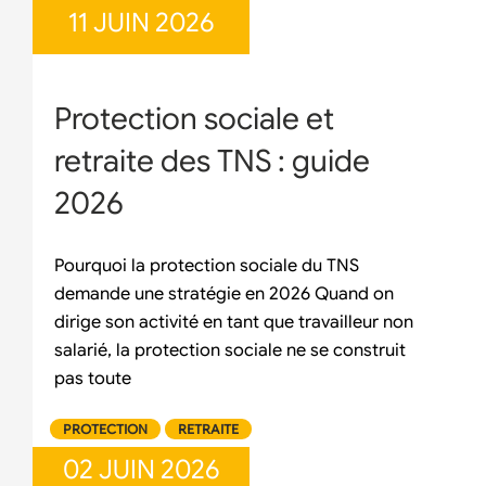
11 JUIN 2026
Protection sociale et
retraite des TNS : guide
2026
Pourquoi la protection sociale du TNS
demande une stratégie en 2026 Quand on
dirige son activité en tant que travailleur non
salarié, la protection sociale ne se construit
pas toute
PROTECTION
RETRAITE
02 JUIN 2026