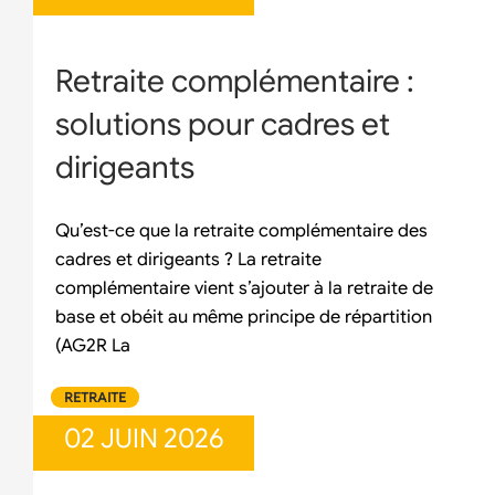
Retraite complémentaire :
solutions pour cadres et
dirigeants
Qu’est-ce que la retraite complémentaire des
cadres et dirigeants ? La retraite
complémentaire vient s’ajouter à la retraite de
base et obéit au même principe de répartition
(AG2R La
RETRAITE
02 JUIN 2026