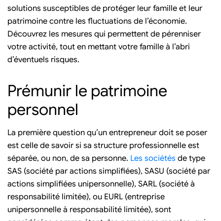
solutions susceptibles de protéger leur famille et leur
patrimoine contre les fluctuations de l’économie.
Découvrez les mesures qui permettent de pérenniser
votre activité, tout en mettant votre famille à l’abri
d’éventuels risques.
Prémunir le patrimoine
personnel
La première question qu’un entrepreneur doit se poser
est celle de savoir si sa structure professionnelle est
séparée, ou non, de sa personne.
Les sociétés
de type
SAS (société par actions simplifiées), SASU (société par
actions simplifiées unipersonnelle), SARL (société à
responsabilité limitée), ou EURL (entreprise
unipersonnelle à responsabilité limitée), sont