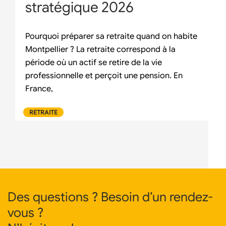
stratégique 2026
Pourquoi préparer sa retraite quand on habite
Montpellier ? La retraite correspond à la
période où un actif se retire de la vie
professionnelle et perçoit une pension. En
France,
RETRAITE
Des questions ? Besoin d’un rendez-
vous ?