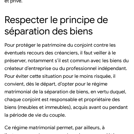
et privé.
Respecter le principe de
séparation des biens
Pour protéger le patrimoine du conjoint contre les
éventuels recours des créanciers, il faut veiller à le
préserver, notamment s’il est commun avec les biens du
créateur d’entreprise ou du professionnel indépendant.
Pour éviter cette situation pour le moins risquée, il
convient, dès le départ, d’opter pour le régime
matrimonial de la séparation de biens, en vertu duquel,
chaque conjoint est responsable et propriétaire des
biens (meubles et immeubles), acquis avant ou pendant
la période de vie du couple.
Ce régime matrimonial permet, par ailleurs, à