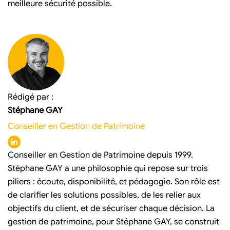
meilleure sécurité possible.
Rédigé par :
Stéphane GAY
Conseiller en Gestion de Patrimoine
Conseiller en Gestion de Patrimoine depuis 1999.
Stéphane GAY a une philosophie qui repose sur trois
piliers : écoute, disponibilité, et pédagogie. Son rôle est
de clarifier les solutions possibles, de les relier aux
objectifs du client, et de sécuriser chaque décision. La
gestion de patrimoine, pour Stéphane GAY, se construit