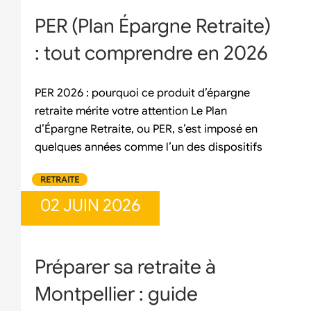
PER (Plan Épargne Retraite)
: tout comprendre en 2026
PER 2026 : pourquoi ce produit d’épargne
retraite mérite votre attention Le Plan
d’Épargne Retraite, ou PER, s’est imposé en
quelques années comme l’un des dispositifs
RETRAITE
02 JUIN 2026
Préparer sa retraite à
Montpellier : guide