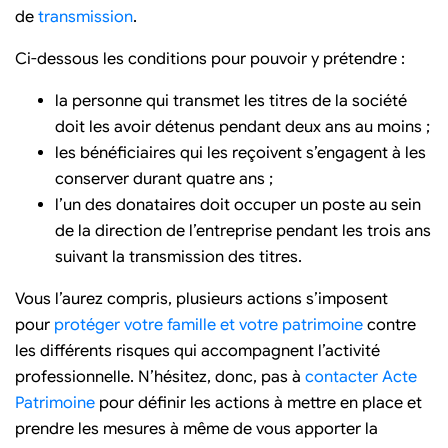
de
transmission
.
Ci-dessous les conditions pour pouvoir y prétendre :
la personne qui transmet les titres de la société
doit les avoir détenus pendant deux ans au moins ;
les bénéficiaires qui les reçoivent s’engagent à les
conserver durant quatre ans ;
l’un des donataires doit occuper un poste au sein
de la direction de l’entreprise pendant les trois ans
suivant la transmission des titres.
Vous l’aurez compris, plusieurs actions s’imposent
pour
protéger votre famille et votre patrimoine
contre
les différents risques qui accompagnent l’activité
professionnelle. N’hésitez, donc, pas à
contacter Acte
Patrimoine
pour définir les actions à mettre en place et
prendre les mesures à même de vous apporter la