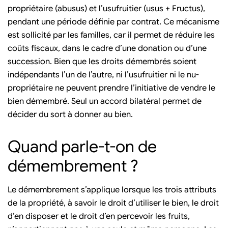
propriétaire (abusus) et l’usufruitier (usus + Fructus),
pendant une période définie par contrat. Ce mécanisme
est sollicité par les familles, car il permet de réduire les
coûts fiscaux, dans le cadre d’une donation ou d’une
succession. Bien que les droits démembrés soient
indépendants l’un de l’autre, ni l’usufruitier ni le nu-
propriétaire ne peuvent prendre l’initiative de vendre le
bien démembré. Seul un accord bilatéral permet de
décider du sort à donner au bien.
Quand parle-t-on de
démembrement ?
Le démembrement s’applique lorsque les trois attributs
de la propriété, à savoir le droit d’utiliser le bien, le droit
d’en disposer et le droit d’en percevoir les fruits,