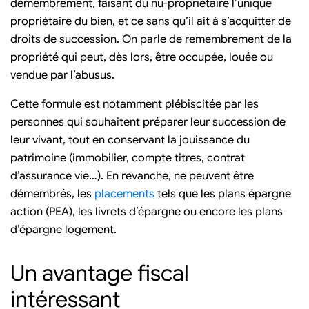
démembrement, faisant du nu-propriétaire l’unique
propriétaire du bien, et ce sans qu’il ait à s’acquitter de
droits de succession. On parle de remembrement de la
propriété qui peut, dès lors, être occupée, louée ou
vendue par l’abusus.
Cette formule est notamment plébiscitée par les
personnes qui souhaitent préparer leur succession de
leur vivant, tout en conservant la jouissance du
patrimoine (immobilier, compte titres, contrat
d’assurance vie…). En revanche, ne peuvent être
démembrés, les
placements
tels que les plans épargne
action (PEA), les livrets d’épargne ou encore les plans
d’épargne logement.
Un avantage fiscal
intéressant