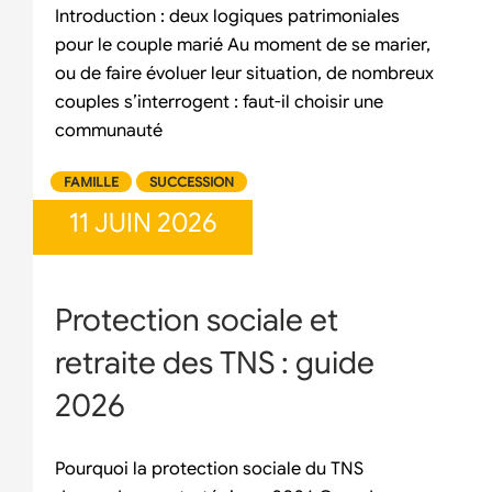
Introduction : deux logiques patrimoniales
pour le couple marié Au moment de se marier,
ou de faire évoluer leur situation, de nombreux
couples s’interrogent : faut-il choisir une
communauté
FAMILLE
SUCCESSION
11 JUIN 2026
Protection sociale et
retraite des TNS : guide
2026
Pourquoi la protection sociale du TNS