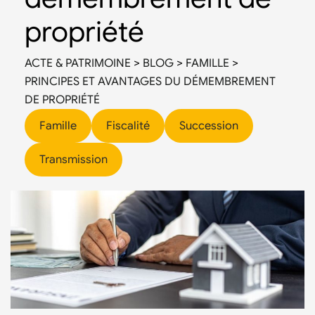
propriété
ACTE & PATRIMOINE
>
BLOG
>
FAMILLE
>
PRINCIPES ET AVANTAGES DU DÉMEMBREMENT
DE PROPRIÉTÉ
Famille
Fiscalité
Succession
Transmission