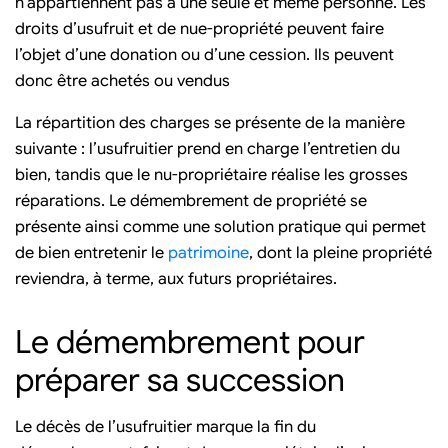
n’appartiennent pas à une seule et même personne. Les
droits d’usufruit et de nue-propriété peuvent faire
l’objet d’une donation ou d’une cession. Ils peuvent
donc être achetés ou vendus
La répartition des charges se présente de la manière
suivante : l’usufruitier prend en charge l’entretien du
bien, tandis que le nu-propriétaire réalise les grosses
réparations. Le démembrement de propriété se
présente ainsi comme une solution pratique qui permet
de bien entretenir le
patrimoine
, dont la pleine propriété
reviendra, à terme, aux futurs propriétaires.
Le démembrement pour
préparer sa succession
Le décès de l’usufruitier marque la fin du