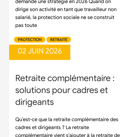
demande une stratégie en 2026 Quand on
dirige son activité en tant que travailleur non
salarié, la protection sociale ne se construit
pas toute
PROTECTION
RETRAITE
02 JUIN 2026
Retraite complémentaire :
solutions pour cadres et
dirigeants
Qu’est-ce que la retraite complémentaire des
cadres et dirigeants ? La retraite
complémentaire vient s’ajouter à la retraite de