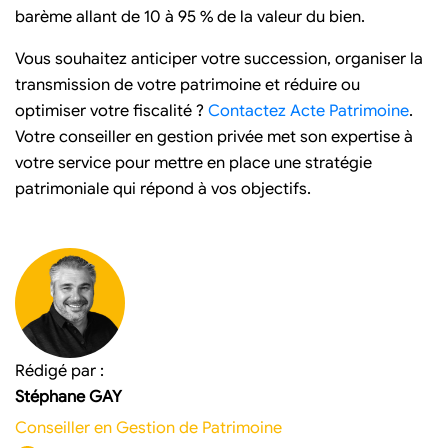
barème allant de 10 à 95 % de la valeur du bien.
Vous souhaitez anticiper votre succession, organiser la
transmission de votre patrimoine et réduire ou
optimiser votre fiscalité ?
Contactez Acte Patrimoine
.
Votre conseiller en gestion privée met son expertise à
votre service pour mettre en place une stratégie
patrimoniale qui répond à vos objectifs.
Rédigé par :
Stéphane GAY
Conseiller en Gestion de Patrimoine