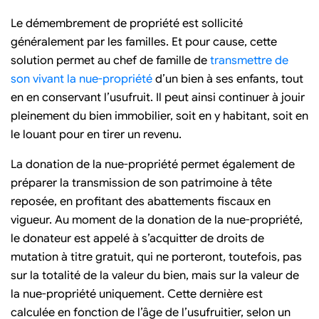
Le démembrement de propriété est sollicité
généralement par les familles. Et pour cause, cette
solution permet au chef de famille de
transmettre de
son vivant la nue-propriété
d’un bien à ses enfants, tout
en en conservant l’usufruit. Il peut ainsi continuer à jouir
pleinement du bien immobilier, soit en y habitant, soit en
le louant pour en tirer un revenu.
La donation de la nue-propriété permet également de
préparer la transmission de son patrimoine à tête
reposée, en profitant des abattements fiscaux en
vigueur. Au moment de la donation de la nue-propriété,
le donateur est appelé à s’acquitter de droits de
mutation à titre gratuit, qui ne porteront, toutefois, pas
sur la totalité de la valeur du bien, mais sur la valeur de
la nue-propriété uniquement. Cette dernière est
calculée en fonction de l’âge de l’usufruitier, selon un