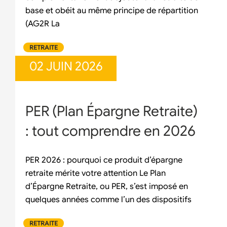
base et obéit au même principe de répartition
(AG2R La
RETRAITE
02 JUIN 2026
PER (Plan Épargne Retraite)
: tout comprendre en 2026
PER 2026 : pourquoi ce produit d’épargne
retraite mérite votre attention Le Plan
d’Épargne Retraite, ou PER, s’est imposé en
quelques années comme l’un des dispositifs
RETRAITE