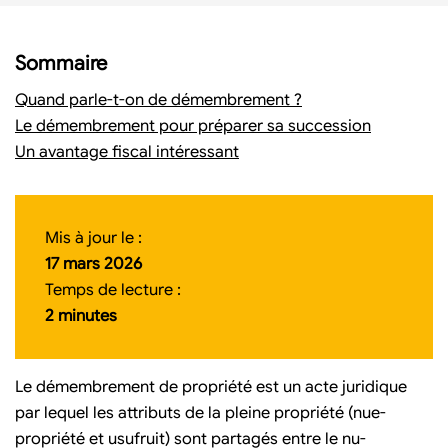
Sommaire
Quand parle-t-on de démembrement ?
Le démembrement pour préparer sa succession
Un avantage fiscal intéressant
Mis à jour le :
17 mars 2026
Temps de lecture :
2 minutes
Le démembrement de propriété est un acte juridique
par lequel les attributs de la pleine propriété (nue-
propriété et usufruit) sont partagés entre le nu-