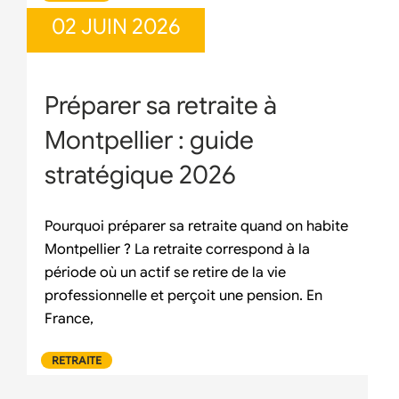
02 JUIN 2026
Préparer sa retraite à
Montpellier : guide
stratégique 2026
Pourquoi préparer sa retraite quand on habite
Montpellier ? La retraite correspond à la
période où un actif se retire de la vie
professionnelle et perçoit une pension. En
France,
RETRAITE