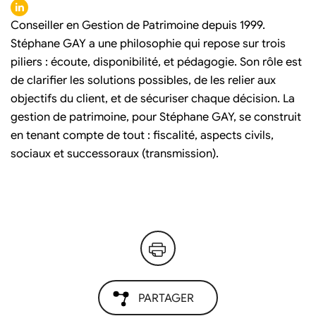
Conseiller en Gestion de Patrimoine depuis 1999.
Stéphane GAY a une philosophie qui repose sur trois
piliers : écoute, disponibilité, et pédagogie. Son rôle est
de clarifier les solutions possibles, de les relier aux
objectifs du client, et de sécuriser chaque décision. La
gestion de patrimoine, pour Stéphane GAY, se construit
en tenant compte de tout : fiscalité, aspects civils,
sociaux et successoraux (transmission).
PARTAGER