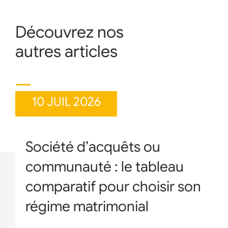
Découvrez nos
autres articles
10 JUIL 2026
Société d’acquêts ou
communauté : le tableau
comparatif pour choisir son
régime matrimonial