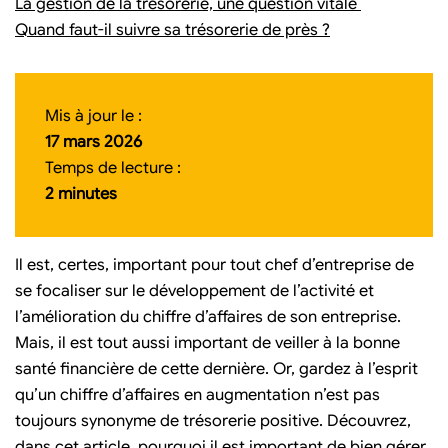
La gestion de la trésorerie, une question vitale
Quand faut-il suivre sa trésorerie de près ?
Mis à jour le :
17 mars 2026
Temps de lecture :
2 minutes
Il est, certes, important pour tout chef d’entreprise de
se focaliser sur le développement de l’activité et
l’amélioration du chiffre d’affaires de son entreprise.
Mais, il est tout aussi important de veiller à la bonne
santé financière de cette dernière. Or, gardez à l’esprit
qu’un chiffre d’affaires en augmentation n’est pas
toujours synonyme de trésorerie positive. Découvrez,
dans cet article, pourquoi il est important de bien gérer