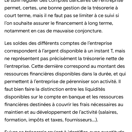
Le suivi régulier des comptes bancaires de l’entreprise
permet, certes, une bonne gestion de la trésorerie à
court terme, mais il ne faut pas se limiter à ce suivi si
l’on souhaite assurer le financement à long terme,
notamment en cas de mauvaise conjoncture.
Les soldes des différents comptes de l’entreprise
correspondent à l’argent disponible à un instant T, mais
ne représentent pas précisément la trésorerie nette de
l’entreprise. Cette dernière correspond au montant des
ressources financières disponibles dans la durée, et qui
permettent à l’entreprise de pérenniser son activité. Il
faut bien faire la distinction entre les liquidités
disponibles sur le compte en banque et les ressources
financières destinées à couvrir les frais nécessaires au
maintien et au développement de l’activité (salaires,
formation, impôts et taxes, fournisseurs…).