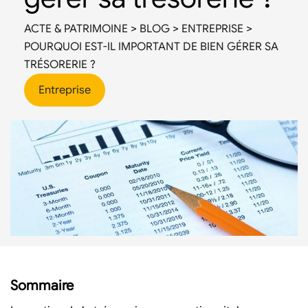
ACTE & PATRIMOINE
>
BLOG
>
ENTREPRISE
>
POURQUOI EST-IL IMPORTANT DE BIEN GÉRER SA
TRÉSORERIE ?
Entreprise
Sommaire