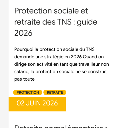
Protection sociale et
retraite des TNS : guide
2026
Pourquoi la protection sociale du TNS
demande une stratégie en 2026 Quand on
dirige son activité en tant que travailleur non
salarié, la protection sociale ne se construit
pas toute
PROTECTION
RETRAITE
02 JUIN 2026