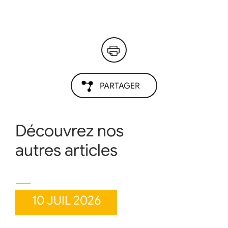
PARTAGER
Découvrez nos
autres articles
10 JUIL 2026