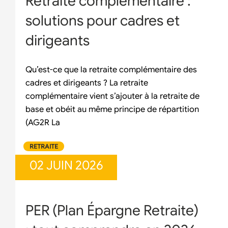
Retraite complémentaire :
solutions pour cadres et
dirigeants
Qu’est-ce que la retraite complémentaire des
cadres et dirigeants ? La retraite
complémentaire vient s’ajouter à la retraite de
base et obéit au même principe de répartition
(AG2R La
RETRAITE
02 JUIN 2026
PER (Plan Épargne Retraite)