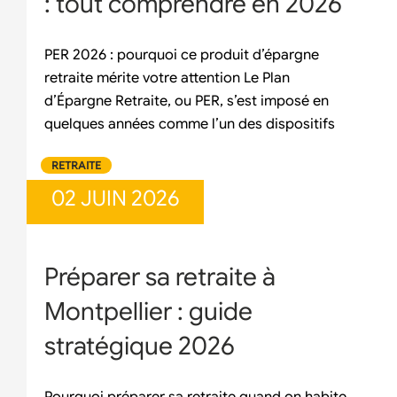
: tout comprendre en 2026
PER 2026 : pourquoi ce produit d’épargne
retraite mérite votre attention Le Plan
d’Épargne Retraite, ou PER, s’est imposé en
quelques années comme l’un des dispositifs
RETRAITE
02 JUIN 2026
Préparer sa retraite à
Montpellier : guide
stratégique 2026
Pourquoi préparer sa retraite quand on habite