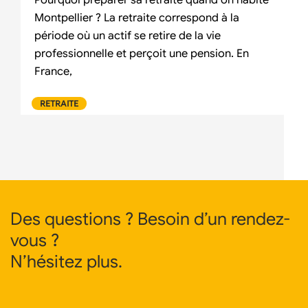
Montpellier ? La retraite correspond à la
période où un actif se retire de la vie
professionnelle et perçoit une pension. En
France,
RETRAITE
Des questions ? Besoin d’un rendez-
vous ?
N’hésitez plus.