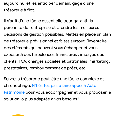
aujourd’hui et les anticiper demain, gage d’une
trésorerie à flot.
Il s’agit d’une tâche essentielle pour garantir la
pérennité de l’entreprise et prendre les meilleures
décisions de gestion possibles. Mettez en place un plan
de trésorerie prévisionnel et faites surtout l’inventaire
des éléments qui peuvent vous échapper et vous
exposer à des turbulences financières : impayés des
clients, TVA, charges sociales et patronales, marketing,
prestataires, remboursement de prêts, etc.
Suivre la trésorerie peut-être une tâche complexe et
chronophage.
N’hésitez pas à faire appel à Acte
Patrimoine
pour vous accompagner et vous proposer la
solution la plus adaptée à vos besoins !