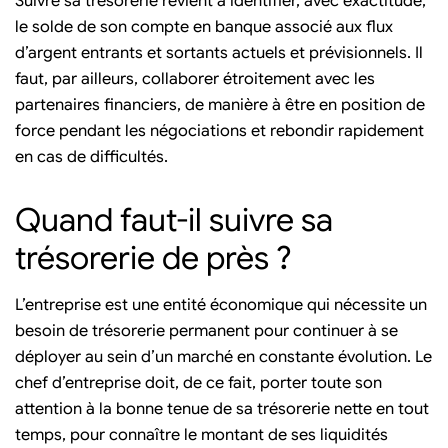
Suivre sa trésorerie revient à identifier, avec exactitude,
le solde de son compte en banque associé aux flux
d’argent entrants et sortants actuels et prévisionnels. Il
faut, par ailleurs, collaborer étroitement avec les
partenaires financiers, de manière à être en position de
force pendant les négociations et rebondir rapidement
en cas de difficultés.
Quand faut-il suivre sa
trésorerie de près ?
L’entreprise est une entité économique qui nécessite un
besoin de trésorerie permanent pour continuer à se
déployer au sein d’un marché en constante évolution. Le
chef d’entreprise doit, de ce fait, porter toute son
attention à la bonne tenue de sa trésorerie nette en tout
temps, pour connaître le montant de ses liquidités