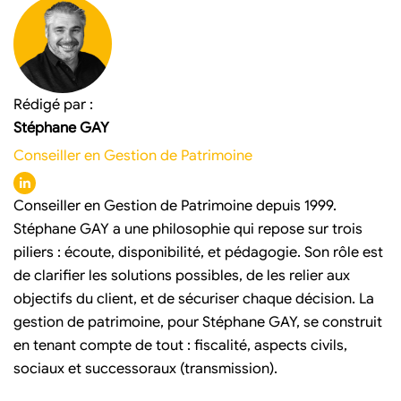
Rédigé par :
Stéphane GAY
Conseiller en Gestion de Patrimoine
Conseiller en Gestion de Patrimoine depuis 1999.
Stéphane GAY a une philosophie qui repose sur trois
piliers : écoute, disponibilité, et pédagogie. Son rôle est
de clarifier les solutions possibles, de les relier aux
objectifs du client, et de sécuriser chaque décision. La
gestion de patrimoine, pour Stéphane GAY, se construit
en tenant compte de tout : fiscalité, aspects civils,
sociaux et successoraux (transmission).