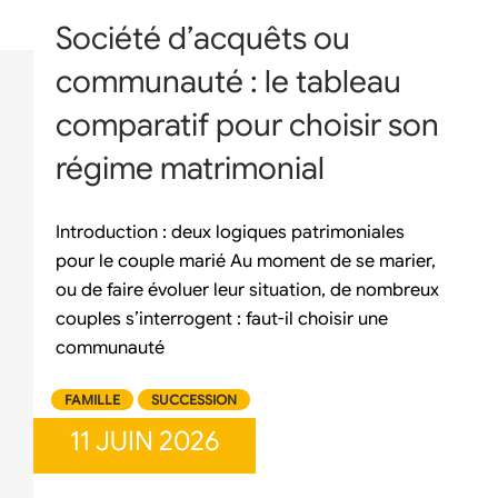
Société d’acquêts ou
communauté : le tableau
comparatif pour choisir son
régime matrimonial
Introduction : deux logiques patrimoniales
pour le couple marié Au moment de se marier,
ou de faire évoluer leur situation, de nombreux
couples s’interrogent : faut-il choisir une
communauté
FAMILLE
SUCCESSION
11 JUIN 2026