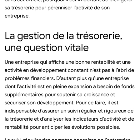
sa trésorerie pour pérenniser l’activité de son
entreprise.
La gestion de la trésorerie,
une question vitale
Une entreprise qui affiche une bonne rentabilité et une
activité en développement constant n’est pas à l’abri de
problèmes financiers. D’autant plus qu’une entreprise
dont l’activité est en pleine expansion a besoin de fonds
supplémentaires pour soutenir sa croissance et
sécuriser son développement. Pour ce faire, il est
indispensable d’assurer un suivi régulier et rigoureux de
la trésorerie et d’analyser les indicateurs d’activité et de
rentabilité pour anticiper les évolutions possibles.