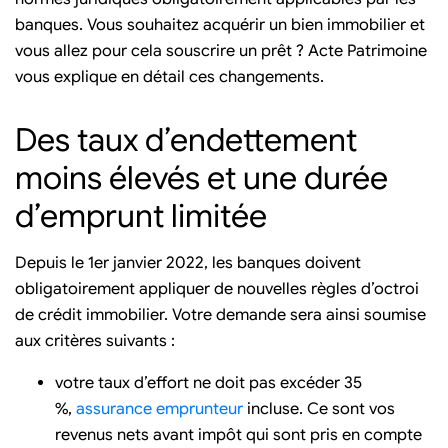
banques. Vous souhaitez acquérir un bien immobilier et
vous allez pour cela souscrire un prêt ? Acte Patrimoine
vous explique en détail ces changements.
Des taux d’endettement
moins élevés et une durée
d’emprunt limitée
Depuis le 1er janvier 2022, les banques doivent
obligatoirement appliquer de nouvelles règles d’octroi
de crédit immobilier. Votre demande sera ainsi soumise
aux critères suivants :
votre taux d’effort ne doit pas excéder 35
%,
assurance emprunteur
incluse. Ce sont vos
revenus nets avant impôt qui sont pris en compte