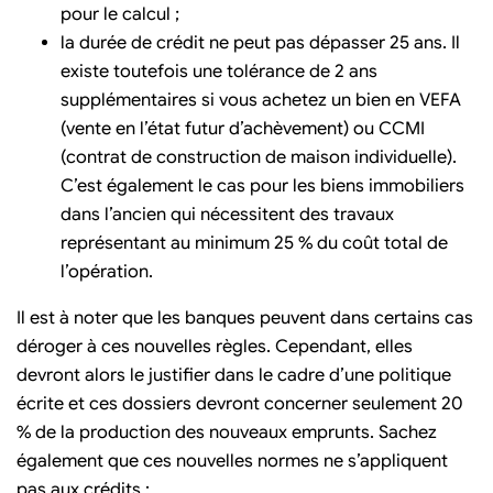
pour le calcul ;
la durée de crédit ne peut pas dépasser 25 ans. Il
existe toutefois une tolérance de 2 ans
supplémentaires si vous achetez un bien en VEFA
(vente en l’état futur d’achèvement) ou CCMI
(contrat de construction de maison individuelle).
C’est également le cas pour les biens immobiliers
dans l’ancien qui nécessitent des travaux
représentant au minimum 25 % du coût total de
l’opération.
Il est à noter que les banques peuvent dans certains cas
déroger à ces nouvelles règles. Cependant, elles
devront alors le justifier dans le cadre d’une politique
écrite et ces dossiers devront concerner seulement 20
% de la production des nouveaux emprunts. Sachez
également que ces nouvelles normes ne s’appliquent
pas aux crédits :