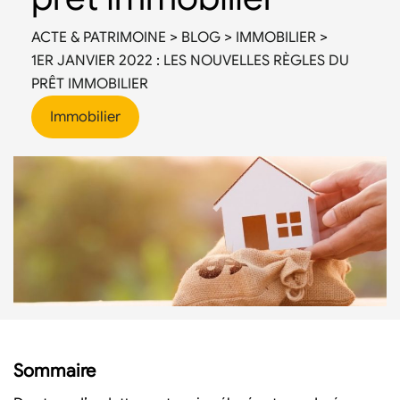
ACTE & PATRIMOINE
>
BLOG
>
IMMOBILIER
>
1ER JANVIER 2022 : LES NOUVELLES RÈGLES DU
PRÊT IMMOBILIER
Immobilier
Sommaire