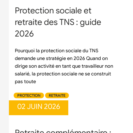
Protection sociale et
retraite des TNS : guide
2026
Pourquoi la protection sociale du TNS
demande une stratégie en 2026 Quand on
dirige son activité en tant que travailleur non
salarié, la protection sociale ne se construit
pas toute
PROTECTION
RETRAITE
02 JUIN 2026
Retraite complémentaire :