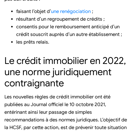
faisant l’objet d’
une renégociation
;
résultant d’un regroupement de crédits ;
consentis pour le remboursement anticipé d’un
crédit souscrit auprès d’un autre établissement ;
les prêts relais.
Le crédit immobilier en 2022,
une norme juridiquement
contraignante
Les nouvelles règles de crédit immobilier ont été
publiées au Journal officiel le 10 octobre 2021,
entérinant ainsi leur passage de simples
recommandations à des normes juridiques. L’objectif de
la HCSF, par cette action, est de prévenir toute situation