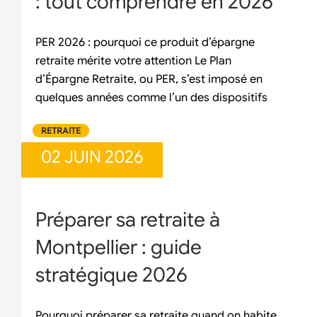
: tout comprendre en 2026
PER 2026 : pourquoi ce produit d’épargne
retraite mérite votre attention Le Plan
d’Épargne Retraite, ou PER, s’est imposé en
quelques années comme l’un des dispositifs
RETRAITE
02 JUIN 2026
Préparer sa retraite à
Montpellier : guide
stratégique 2026
Pourquoi préparer sa retraite quand on habite