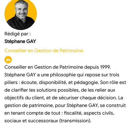
Rédigé par :
Stéphane GAY
Conseiller en Gestion de Patrimoine
Conseiller en Gestion de Patrimoine depuis 1999.
Stéphane GAY a une philosophie qui repose sur trois
piliers : écoute, disponibilité, et pédagogie. Son rôle est
de clarifier les solutions possibles, de les relier aux
objectifs du client, et de sécuriser chaque décision. La
gestion de patrimoine, pour Stéphane GAY, se construit
en tenant compte de tout : fiscalité, aspects civils,
sociaux et successoraux (transmission).