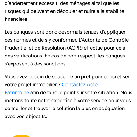
d’endettement excessif des ménages ainsi que les
risques qui peuvent en découler et nuire à la stabilité
financière.
Les banques sont donc désormais tenues d’appliquer
ces normes et de s’y conformer. L’Autorité de Contrôle
Prudentiel et de Résolution (ACPR) effectue pour cela
des vérifications. En cas de non-respect, les banques
s’exposent à des sanctions.
Vous avez besoin de souscrire un prêt pour concrétiser
votre projet immobilier ?
Contactez Acte
Patrimoine
afin de faire le point sur votre situation. Nous
mettons toute notre expertise à votre service pour vous
conseiller et trouver la solution la plus en adéquation
avec vos objectifs.