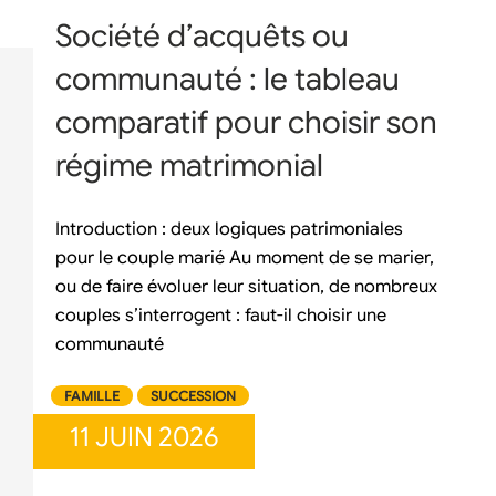
Société d’acquêts ou
communauté : le tableau
comparatif pour choisir son
régime matrimonial
Introduction : deux logiques patrimoniales
pour le couple marié Au moment de se marier,
ou de faire évoluer leur situation, de nombreux
couples s’interrogent : faut-il choisir une
communauté
FAMILLE
SUCCESSION
11 JUIN 2026