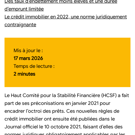
Des taux d’endettement moins élevés et une durée
d’emprunt limitée
Le crédit immobilier en 2022, une norme juridiquement
contraignante
Mis à jour le :
17 mars 2026
Temps de lecture :
2 minutes
Le Haut Comité pour la Stabilité Financière (HCSF) a fait
part de ses préconisations en janvier 2021 pour
encadrer l’octroi des prêts. Ces nouvelles règles de
crédit immobilier ont ensuite été publiées dans le
Journal officiel le 10 octobre 2021, faisant d’elles des
normes juridiques obligatoirement applicables par les