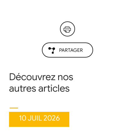
PARTAGER
Découvrez nos
autres articles
10 JUIL 2026