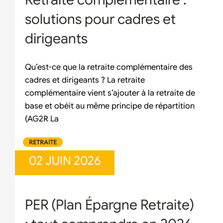
solutions pour cadres et
dirigeants
Qu’est-ce que la retraite complémentaire des
cadres et dirigeants ? La retraite
complémentaire vient s’ajouter à la retraite de
base et obéit au même principe de répartition
(AG2R La
RETRAITE
02 JUIN 2026
PER (Plan Épargne Retraite)