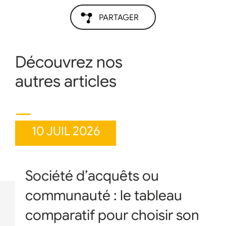
PARTAGER
Découvrez nos
autres articles
10 JUIL 2026
Société d’acquêts ou
communauté : le tableau
comparatif pour choisir son