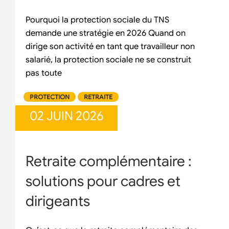
Pourquoi la protection sociale du TNS
demande une stratégie en 2026 Quand on
dirige son activité en tant que travailleur non
salarié, la protection sociale ne se construit
pas toute
PROTECTION
RETRAITE
02 JUIN 2026
Retraite complémentaire :
solutions pour cadres et
dirigeants