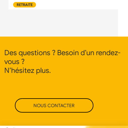
RETRAITE
Des questions ? Besoin d’un rendez-
vous ?
N’hésitez plus.
NOUS CONTACTER