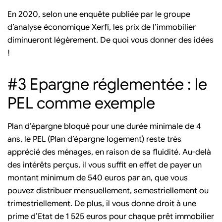
En 2020, selon une enquête publiée par le groupe
d’analyse économique Xerfi, les prix de l’immobilier
diminueront légèrement. De quoi vous donner des idées
!
#3 Epargne réglementée : le
PEL comme exemple
Plan d’épargne bloqué pour une durée minimale de 4
ans, le PEL (Plan d’épargne logement) reste très
apprécié des ménages, en raison de sa fluidité. Au-delà
des intérêts perçus, il vous suffit en effet de payer un
montant minimum de 540 euros par an, que vous
pouvez distribuer mensuellement, semestriellement ou
trimestriellement. De plus, il vous donne droit à une
prime d’Etat de 1 525 euros pour chaque prêt immobilier