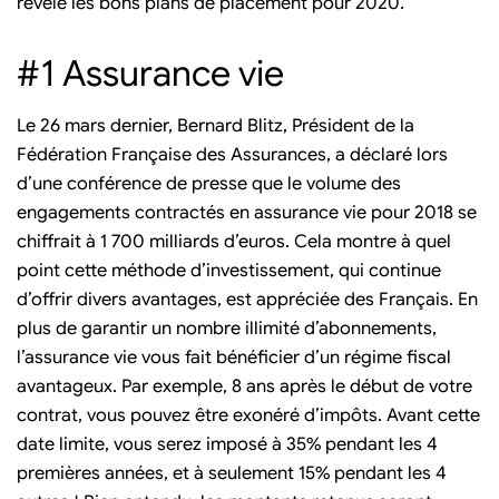
révèle les bons plans de placement pour 2020.
#1 Assurance vie
Le 26 mars dernier, Bernard Blitz, Président de la
Fédération Française des Assurances, a déclaré lors
d’une conférence de presse que le volume des
engagements contractés en assurance vie pour 2018 se
chiffrait à 1 700 milliards d’euros. Cela montre à quel
point cette méthode d’investissement, qui continue
d’offrir divers avantages, est appréciée des Français. En
plus de garantir un nombre illimité d’abonnements,
l’assurance vie vous fait bénéficier d’un régime fiscal
avantageux. Par exemple, 8 ans après le début de votre
contrat, vous pouvez être exonéré d’impôts. Avant cette
date limite, vous serez imposé à 35% pendant les 4
premières années, et à seulement 15% pendant les 4