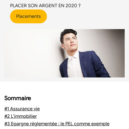
PLACER SON ARGENT EN 2020 ?
Placements
Sommaire
#1 Assurance vie
#2 L’immobilier
#3 Epargne réglementée : le PEL comme exemple