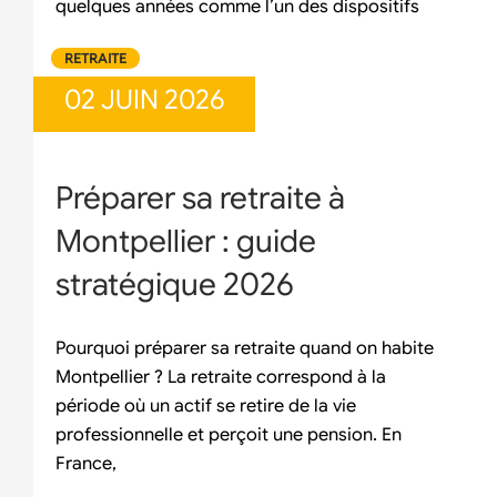
quelques années comme l’un des dispositifs
RETRAITE
02 JUIN 2026
Préparer sa retraite à
Montpellier : guide
stratégique 2026
Pourquoi préparer sa retraite quand on habite
Montpellier ? La retraite correspond à la
période où un actif se retire de la vie
professionnelle et perçoit une pension. En
France,