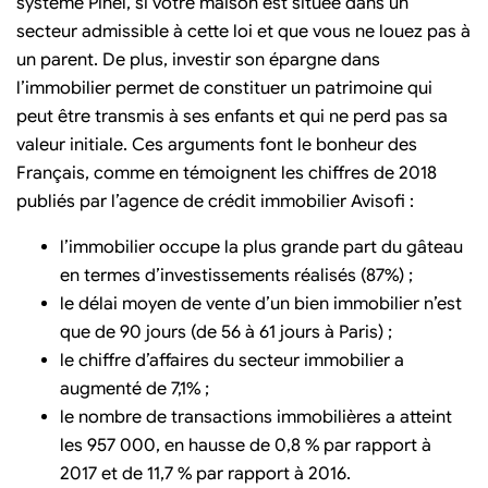
système Pinel, si votre maison est située dans un
secteur admissible à cette loi et que vous ne louez pas à
un parent. De plus, investir son épargne dans
l’immobilier permet de constituer un patrimoine qui
peut être transmis à ses enfants et qui ne perd pas sa
valeur initiale. Ces arguments font le bonheur des
Français, comme en témoignent les chiffres de 2018
publiés par l’agence de crédit immobilier Avisofi :
l’immobilier occupe la plus grande part du gâteau
en termes d’investissements réalisés (87%) ;
le délai moyen de vente d’un bien immobilier n’est
que de 90 jours (de 56 à 61 jours à Paris) ;
le chiffre d’affaires du secteur immobilier a
augmenté de 7,1% ;
le nombre de transactions immobilières a atteint
les 957 000, en hausse de 0,8 % par rapport à
2017 et de 11,7 % par rapport à 2016.