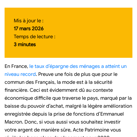
Mis à jour le :
17 mars 2026
Temps de lecture :
3 minutes
En France,
le taux d’épargne des ménages a atteint un
niveau record
. Preuve une fois de plus que pour le
commun des Français, la mode est à la sécurité
financière. Ceci est évidemment dû au contexte
économique difficile que traverse le pays, marqué par la
baisse du pouvoir d’achat, malgré la légère amélioration
enregistrée depuis la prise de fonctions d’Emmanuel
Macron. Donc, si vous aussi vous souhaitez investir
votre argent de manière sûre, Acte Patrimoine vous