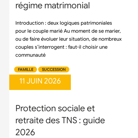
régime matrimonial
Introduction : deux logiques patrimoniales
pour le couple marié Au moment de se marier,
ou de faire évoluer leur situation, de nombreux
couples s’interrogent : faut-il choisir une
communauté
FAMILLE
SUCCESSION
11 JUIN 2026
Protection sociale et
retraite des TNS : guide
2026