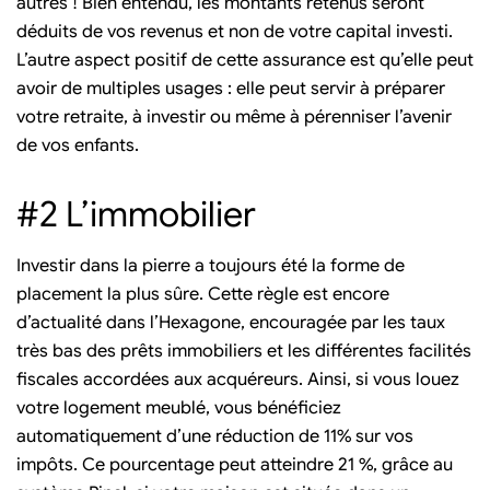
autres ! Bien entendu, les montants retenus seront
déduits de vos revenus et non de votre capital investi.
L’autre aspect positif de cette assurance est qu’elle peut
avoir de multiples usages : elle peut servir à préparer
votre retraite, à investir ou même à pérenniser l’avenir
de vos enfants.
#2 L’immobilier
Investir dans la pierre a toujours été la forme de
placement la plus sûre. Cette règle est encore
d’actualité dans l’Hexagone, encouragée par les taux
très bas des prêts immobiliers et les différentes facilités
fiscales accordées aux acquéreurs. Ainsi, si vous louez
votre logement meublé, vous bénéficiez
automatiquement d’une réduction de 11% sur vos
impôts. Ce pourcentage peut atteindre 21 %, grâce au