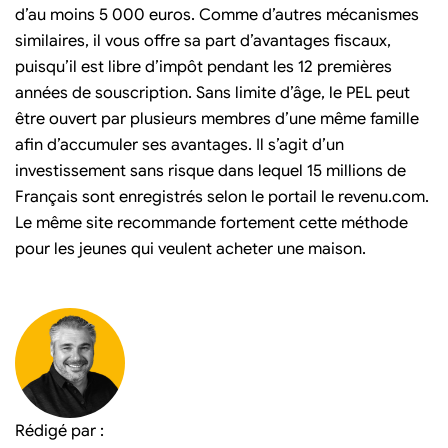
d’au moins 5 000 euros. Comme d’autres mécanismes
similaires, il vous offre sa part d’avantages fiscaux,
puisqu’il est libre d’impôt pendant les 12 premières
années de souscription. Sans limite d’âge, le PEL peut
être ouvert par plusieurs membres d’une même famille
afin d’accumuler ses avantages. Il s’agit d’un
investissement sans risque dans lequel 15 millions de
Français sont enregistrés selon le portail le revenu.com.
Le même site recommande fortement cette méthode
pour les jeunes qui veulent acheter une maison.
Rédigé par :