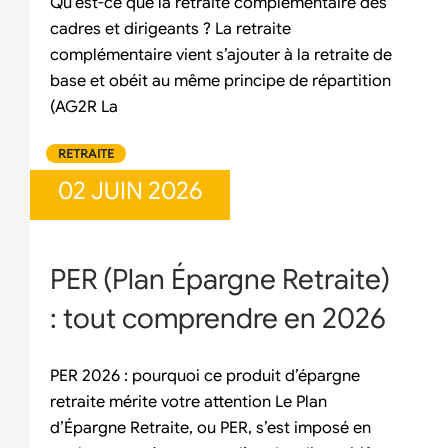
Qu’est-ce que la retraite complémentaire des
cadres et dirigeants ? La retraite
complémentaire vient s’ajouter à la retraite de
base et obéit au même principe de répartition
(AG2R La
RETRAITE
02 JUIN 2026
PER (Plan Épargne Retraite)
: tout comprendre en 2026
PER 2026 : pourquoi ce produit d’épargne
retraite mérite votre attention Le Plan
d’Épargne Retraite, ou PER, s’est imposé en