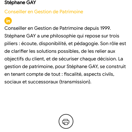
Stéphane GAY
Conseiller en Gestion de Patrimoine
Conseiller en Gestion de Patrimoine depuis 1999.
Stéphane GAY a une philosophie qui repose sur trois
piliers : écoute, disponibilité, et pédagogie. Son rôle est
de clarifier les solutions possibles, de les relier aux
objectifs du client, et de sécuriser chaque décision. La
gestion de patrimoine, pour Stéphane GAY, se construit
en tenant compte de tout : fiscalité, aspects civils,
sociaux et successoraux (transmission).